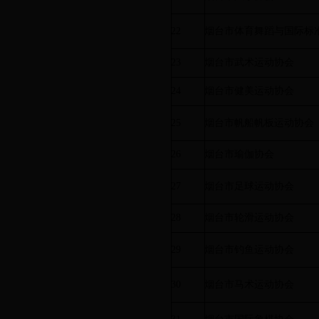
22
烟台市体育舞蹈与国际标
23
烟台市武术运动协会
24
烟台市健美运动协会
25
烟台市帆船帆板运动协会
26
烟台市瑜伽协会
27
烟台市足球运动协会
28
烟台市轮滑运动协会
29
烟台市钓鱼运动协会
30
烟台市马术运动协会