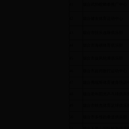
41
烟台武协螳螂拳推广中心
42
烟台健友体育运动中心
43
烟台市快乐连珠俱乐部
44
烟台市海祺体育俱乐部
45
烟台市旋风轮滑俱乐部
46
烟台市超邦散打运动中心
47
烟台弗瑞斯体育健身培训
48
烟台老年阳光乒乓球俱乐
49
烟台市映杰体育足球俱乐
50
烟台市多维跆拳道俱乐部
51
烟台玉带山国际航海俱乐