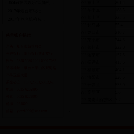
·
365bet在线娱乐“双随机...
??? 福山区
261.4
??? 牟平区
188.5
·
2017年烟台市级社...
??? 莱山区
225.5
·
2017年养老机构名...
??? 长岛县
55.4
??? 龙口市
210.7
慈善账户捐赠
??? 莱阳市
244.3
户头：烟台市慈善总会
??? 莱州市
222.0
开户银行：烟台银行莱山支行
??? 蓬莱市
157.5
账号：5350 5030 1201 0000 7087
??? 招远市
415.6
通讯地址：烟台市莱山区观海路
??? 栖霞市
404.1
75号玉岱大厦
??? 海阳市
228.5
乘坐公交：1,5,7,23,33,50,52,62
??? 开发区
555.0
电话：0535-6262995
??? 高新区
5.8
传真：0535-6272995
??? 昆嵛山保护区
7.7
邮编：264000
邮箱：ytcszh999@sina.com
?