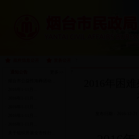
?
?
通知公告
更多>>
2016年
·
烟台市公益性海葬活动...
·
2016年1-11月...
·
2016年1-11月...
·
2016年1-11月...
发布日期：2016-12-21
·
2016年1-11月...
·
2016年1-11月...
·
关于组织开展全市性行...