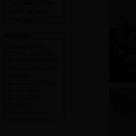
·
365bet在线娱乐保留的年...
·
关于烟台市慈善总会、...
·
365bet在线娱乐2017...
慈善账户捐赠
户头：烟台市慈善总会
开户银行：烟台银行莱山支行
账号：5350 5030 1201 0000 7087
通讯地址：烟台市莱山区观海路
75号玉岱大厦
乘坐公交：1,5,7,23,33,50,52,62
电话：0535-6262995
传真：0535-6272995
邮编：264000
邮箱：ytcszh999@sina.com