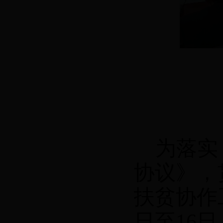
为落实
协议》，
扶贫协作
日至
16
日