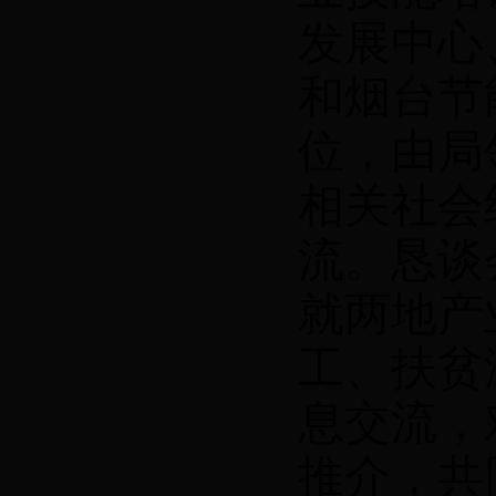
发展中心
和烟台节
位，由局
相关社会
流。恳谈
就两地产
工、扶贫
息交流，
推介，共