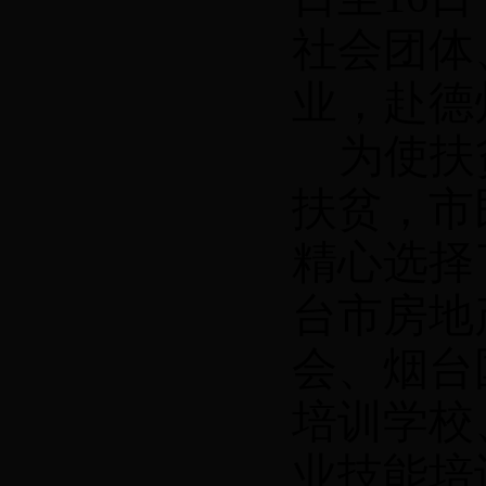
社会团体
业，赴德
为使扶
扶贫，市
精心选择
台市房地
会、烟台
培训学校
业技能培