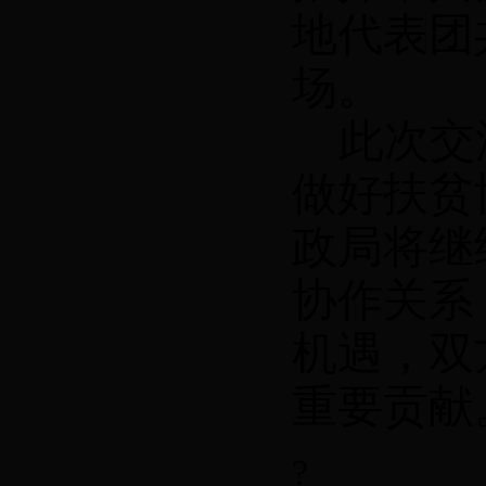
地代表团
场。
此次交
做好扶贫
政局将继
协作关系
机遇，双
重要贡献
?